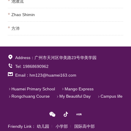
池激流
Zhao Shimin
方沛
Address：广州市天河区华美路23号华美学园
Tel: 19868690962
Email：hm123@huamei163.com
Huamei Primary School
Mango Express
Rongchuang Course
My Beautiful Day
Campus life
Friendly Link：
幼儿园
小学部
国际高中部