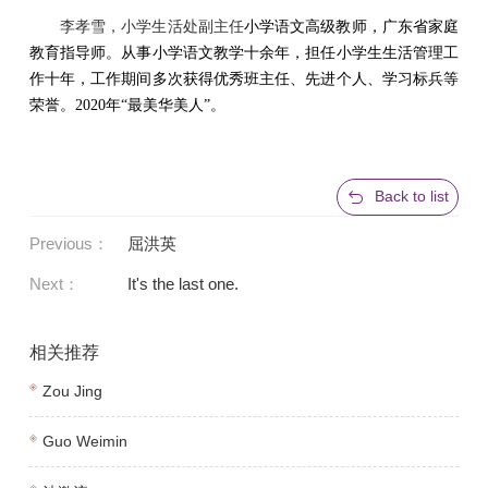
李孝雪，
小学生活处副主任
小学语文高级教师，广东省家庭
教育指导师。从事小学语文教学十余年，担任小学生生活管理工
作十年，工作期间多次获得优秀班主任、先进个人、学习标兵等
荣誉。2020年“最美华美人”。
Back to list
Previous：
屈洪英
Next：
It's the last one.
相关推荐
Zou Jing
Guo Weimin