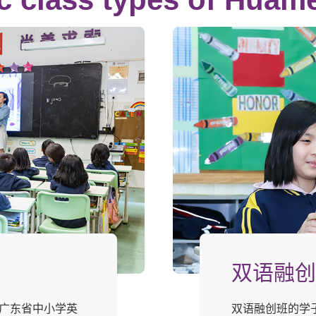
双语融创
是广东省中小学英
双语融创班的学