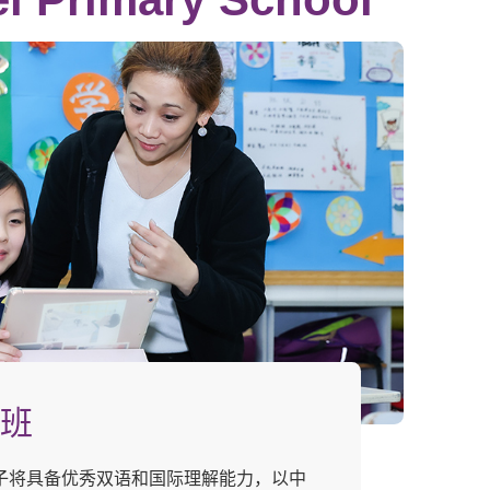
班
子将具备优秀双语和国际理解能力，以中