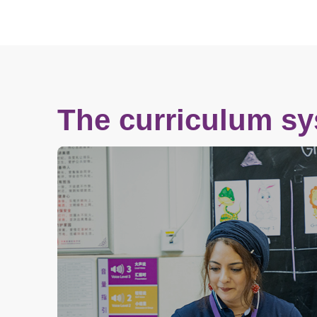
The curriculum s