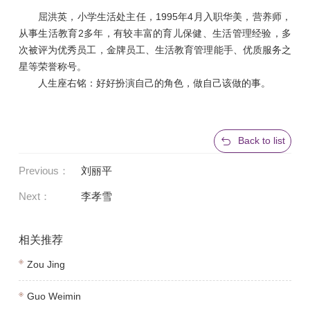
屈洪英，小学生活处主任，1995年4月入职华美，营养师，
从事生活教育2多年，有较丰富的育儿保健、生活管理经验，多
次被评为优秀员工，金牌员工、生活教育管理能手、优质服务之
星等荣誉称号。
人生座右铭：好好扮演自己的角色，做自己该做的事。
Back to list
Previous：
刘丽平
Next：
李孝雪
相关推荐
Zou Jing
Guo Weimin