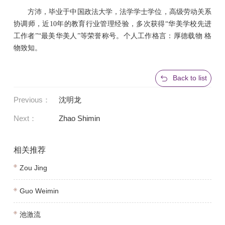
方沛，毕业于中国政法大学，法学学士学位，高级劳动关系
协调师，近10年的教育行业管理经验，多次获得“华美学校先进
工作者”“最美华美人”等荣誉称号。个人工作格言：厚德载物 格
物致知。
Back to list
Previous：
沈明龙
Next：
Zhao Shimin
相关推荐
Zou Jing
Guo Weimin
池激流