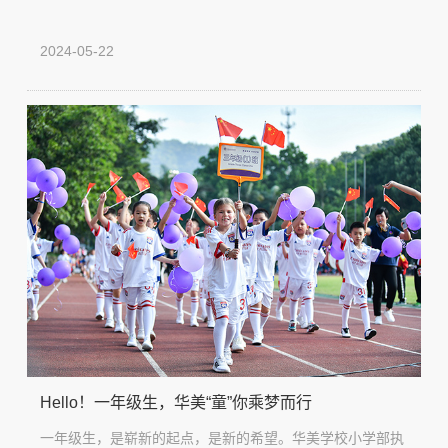
2024-05-22
Hello！一年级生，华美“童”你乘梦而行
一年级生，是崭新的起点，是新的希望。华美学校小学部执