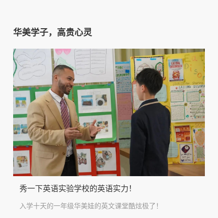
华美学子，高贵心灵
秀一下英语实验学校的英语实力！
入学十天的一年级华美娃的英文课堂酷炫极了！