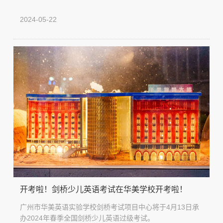
2024-05-22
开考啦！剑桥少儿英语考试在华美学校开考啦！
广州市华美英语实验学校剑桥考试项目中心将于4月13日承
办2024年春季全国剑桥少儿英语过级考试。