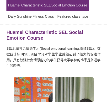
Huamei Characteristic SEL Social Emotion Course
Daily Sunshine Fitness Class
Featured class type
Huamei Characteristic SEL Social
Emotion Course
SEL儿童社会情感学习(Social emotional learning,简称SEL)，数
据统计标明SEL项目学习对学生学业成绩起到了很大的促进作
用，具有较强社会情感能力的学生获得大学学位的比率是普通学
生的两倍。