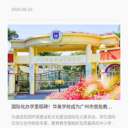
2024-05-22
国际化办学里程碑！华美学校成为广州市首批教育
国际化窗口学校
为遴选校园环境建设和文化建设国际化元素突出、师生国际
交流与合作经验丰富、教育教学基础好及质量高的中小学