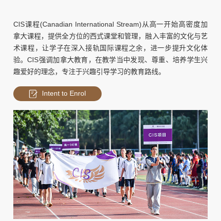
CIS课程(Canadian International Stream)
从高一开始高密度加
拿大课程，提供全方位的西式课堂和管理，融入丰富的文化与艺
术课程，让学子在深入接轨国际课程之余，进一步提升文化体
验。CIS强调加拿大教育，在教学当中发现、尊重、培养学生兴
趣爱好的理念，专注于兴趣引导学习的教育路线。
Intent to Enrol