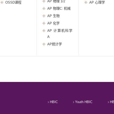
AP 物理 1/2
OSSD课程
AP 心理学
AP 物理C: 机械
AP 生物
AP 化学
AP 计算机科学
A
AP统计学
HBIC
Youth HBIC
HB