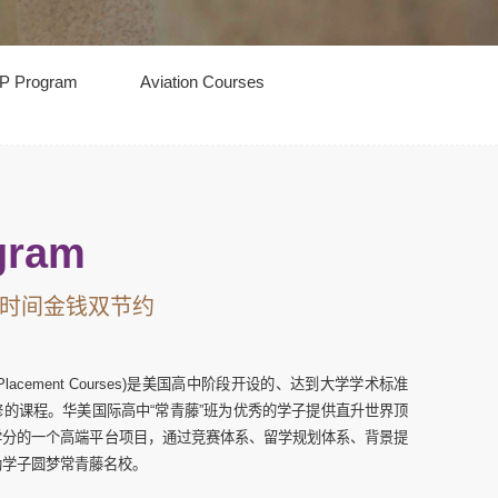
P Program
Aviation Courses
gram
时间金钱双节约
lacement Courses)
是美国高中阶段开设的、达到大学学术标准
的课程。华美国际高中“常青藤”班为优秀的学子提供直升世界顶
学分的一个高端平台项目，通过竞赛体系、留学规划体系、背景提
助学子圆梦常青藤名校。