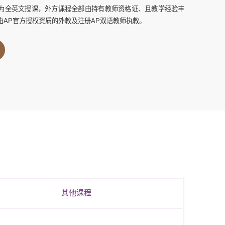
为全英文授课，外方课程全部由持有教师资格证、且教学经验丰
由AP官方授权资质的外教及注册AP双语教师执教。
其他课程