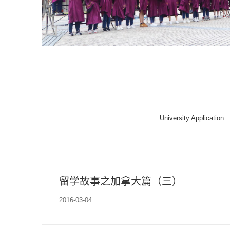
University Application
留学故事之加拿大篇（三）
2016-03-04