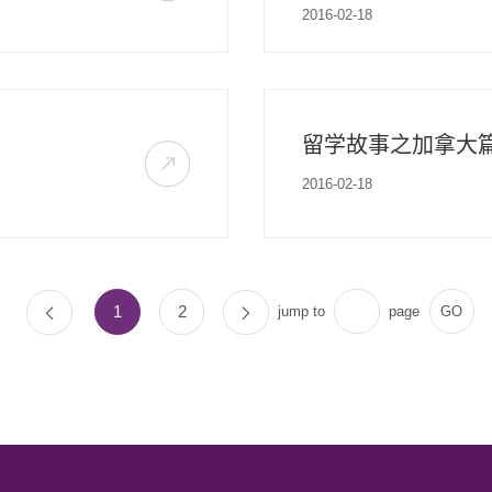
2016-02-18
留学故事之加拿大
2016-02-18
1
2
jump to
page