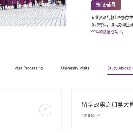
签证辅导
专业资深的教师根据学
各种材料，协助办理签
99%的签证成功率。
Visa Processing
University Visits
Study Abroad 
留学故事之加拿大
2016-03-04