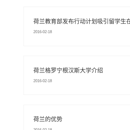
荷兰教育部发布行动计划吸引留学生
2016-02-18
荷兰格罗宁根汉斯大学介绍
2016-02-18
荷兰的优势
2016-02-18