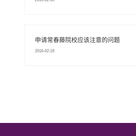
申请常春藤院校应该注意的问题
2016-02-18