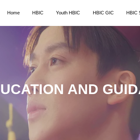
Home
HBIC
Youth HBIC
HBIC GIC
HBIC 
DUCATION AND GUID