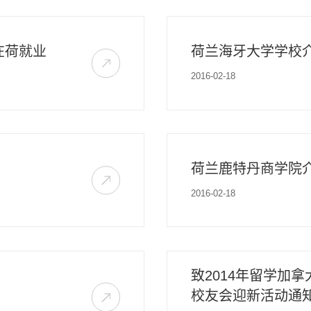
在荷就业
荷兰海牙大学学校
2016-02-18
荷兰鹿特丹商学院
2016-02-18
致2014年留学加拿
校友会迎新活动通