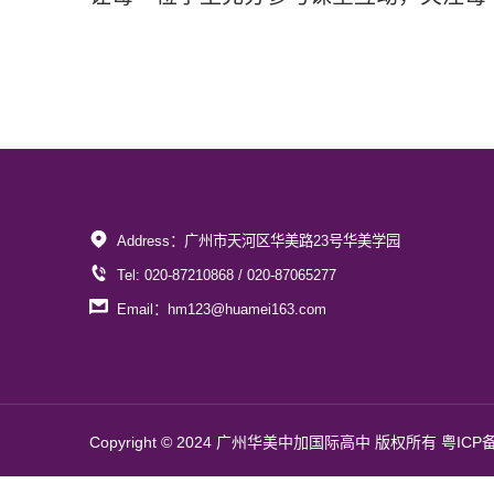
Address：广州市天河区华美路23号华美学园
Tel: 020-87210868 / 020-87065277
Email：hm123@huamei163.com
Copyright © 2024 广州华美中加国际高中 版权所有
粤ICP备