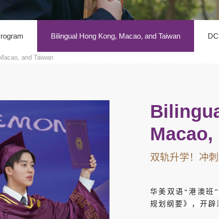
Program
Bilingual Hong Kong, Macao, and Taiwan
DC
 Macao, and Taiwan
Bilingu
Macao,
双轨升学！冲刺
华美双语“港澳班
规划纲要》，开辟