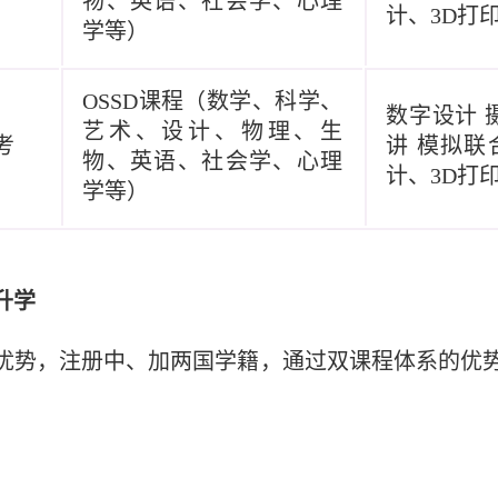
物、英语、社会学、心理
计、
3D打
学等）
OSSD课程（数学、科学、
数字设计
艺术、设计、物理、生
考
讲
模拟联
物、英语、社会学、心理
计、
3D打
学等）
升学
优势，注册中、加两国学籍，通过双课程体系的优