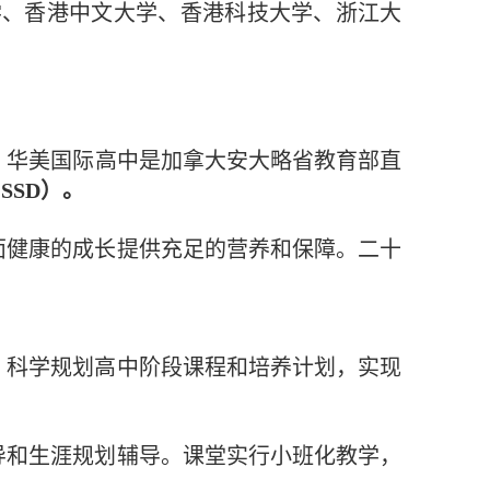
学、香港中文大学、香港科技大学、
浙江大
。
华美国际高中是加拿大安大略省教育部直
SSD）。
面健康的成长提供充足的营养和保障。二十
，科学规划高中阶段课程和培养计划，实现
。
导和生涯规划辅导。课堂实行小班化教学，