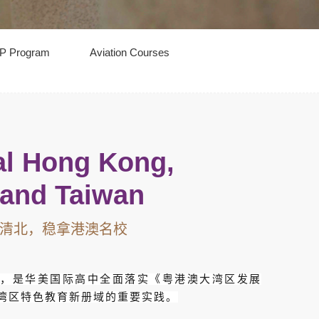
P Program
Aviation Courses
al Hong Kong,
 and Taiwan
清北，稳拿港澳名校
”，是华美国际高中全面落实《粤港澳大湾区发展
湾区特色教育新册域的重要实践。