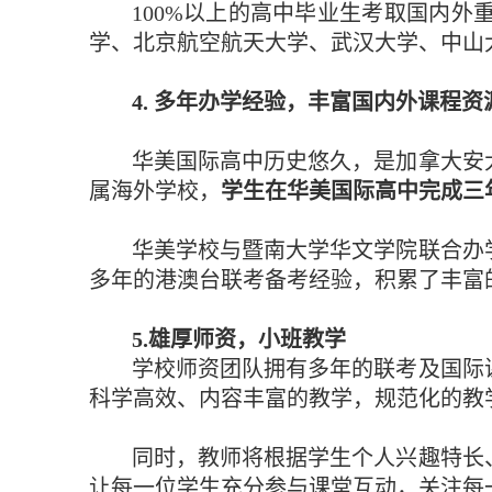
100
%以上的高中毕业生考取国内外
学、北京航空航天大学、武汉大学、中山
4
.
多年办学经验，丰富国内外课程资
华美国际高中历史悠久，是加拿大安
属海外学校，
学生在华美国际高中完成三
华美学校
与暨南大学华文学院联合办
多年的港澳台联考备考经验，积累了丰富
5.雄厚
师资，小班教学
学校师资团队拥有多年的联考及国际
科学高效、内容丰富的教学，规范化的教
同时，教师将根据学生个人兴趣特长
让每一位学生充分参与课堂互动，关注每