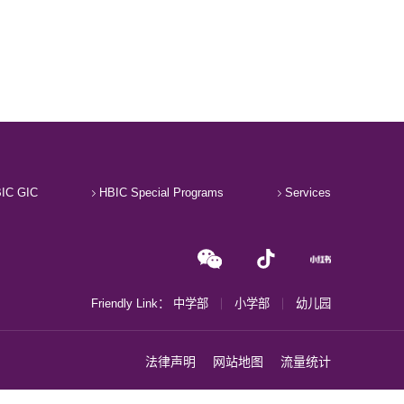
IC GIC
HBIC Special Programs
Services
Friendly Link：
中学部
小学部
幼儿园
法律声明
网站地图
流量统计