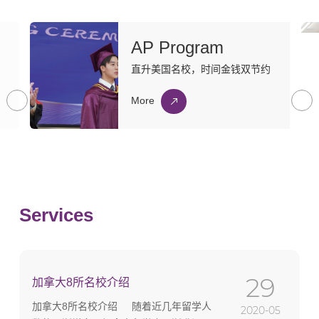
AP Program
直升美国名校，时间金钱双节约
More
Services
29
加拿大8所名校介绍
加拿大8所名校介绍 随着近几年留学人
2020-05