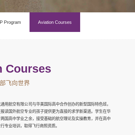
P Program
Aviation Courses
n Courses
部飞向世界
航通用航空有限公司与华美国际高中合作创办的新型国际特色班，
在报读国外航空专业的孩子提供更为直接的求学新渠道。学生在华
方两国高中学业之余，接受基础的航空理论及实操教育，并在高中
进行专业培训，取得飞行商照资质。