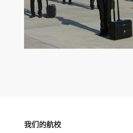
我们的航校