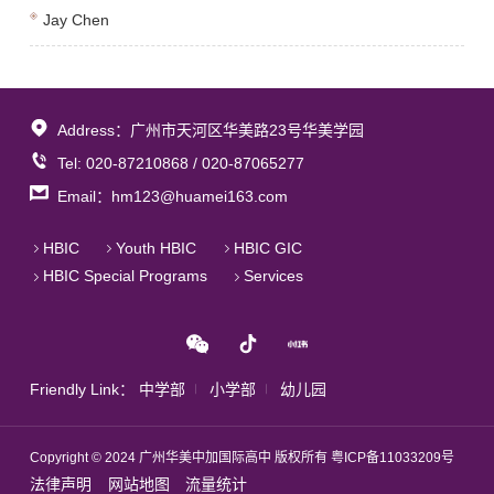
Jay Chen
Address：广州市天河区华美路23号华美学园
Tel: 020-87210868 / 020-87065277
Email：hm123@huamei163.com
HBIC
Youth HBIC
HBIC GIC
HBIC Special Programs
Services
Friendly Link：
中学部
小学部
幼儿园
Copyright © 2024 广州华美中加国际高中 版权所有
粤ICP备11033209号
法律声明
网站地图
流量统计