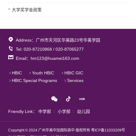
大学奖学金政策
Address：广州市天河区华美路23号华美学园
Tel: 020-87210868 / 020-87065277
Email：hm123@huamei163.com
HBIC
Youth HBIC
HBIC GIC
HBIC Special Programs
Services
Friendly Link：
中学部
小学部
幼儿园
Copyright © 2024 广州华美中加国际高中 版权所有
粤ICP备11033209号