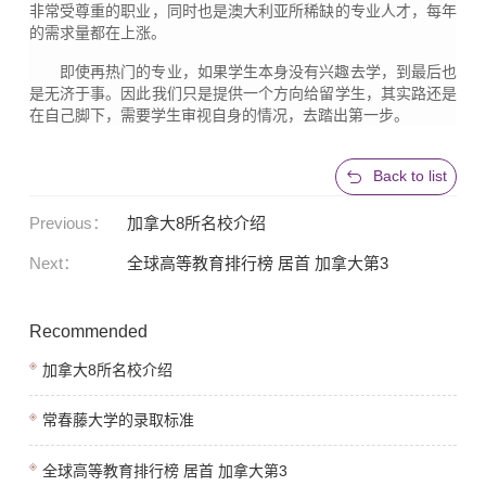
非常受尊重的职业，同时也是澳大利亚所稀缺的专业人才，每年
的需求量都在上涨。
即使再热门的专业，如果学生本身没有兴趣去学，到最后也
是无济于事。因此我们只是提供一个方向给留学生，其实路还是
在自己脚下，需要学生审视自身的情况，去踏出第一步。
Back to list
Previous：
加拿大8所名校介绍
Next：
全球高等教育排行榜 居首 加拿大第3
Recommended
加拿大8所名校介绍
常春藤大学的录取标准
全球高等教育排行榜 居首 加拿大第3