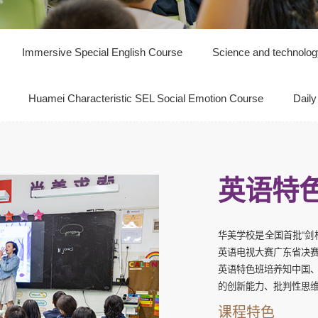
Immersive Special English Course
Science and technology
Huamei Characteristic SEL Social Emotion Course
Daily
英语特
华美学校是全国首批“剑
英语电视大赛广东省决
英语特色班培养知中国
的创新能力、批判性思
课程特色