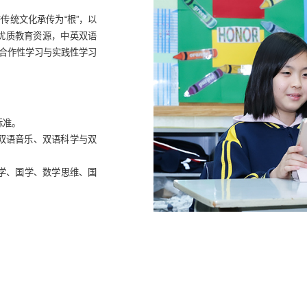
传统文化承传为“根”，以
际优质教育资源，中英双语
、合作性学习与实践性学习
标准。
、双语音乐、双语科学与双
科学、国学、数学思维、国