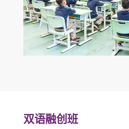
双语融创班