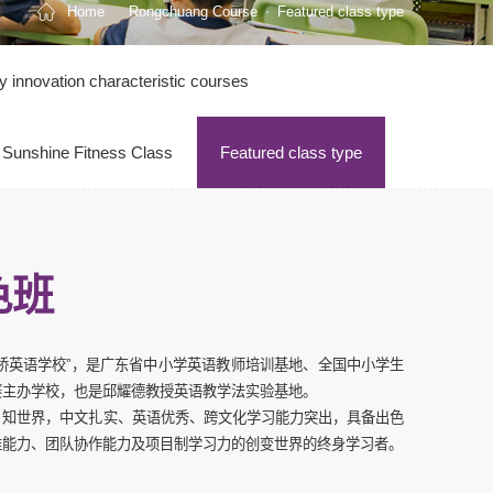
Home
Rongchuang Course
Featured class type
 innovation characteristic courses
 Sunshine Fitness Class
Featured class type
色班
桥英语学校”，是广东省中小学英语教师培训基地、全国中小学生
赛主办学校，也是邱耀德教授英语教学法实验基地。
、知世界，中文扎实、英语优秀、跨文化学习能力突出，具备出色
维能力、团队协作能力及项目制学习力的创变世界的终身学习者。