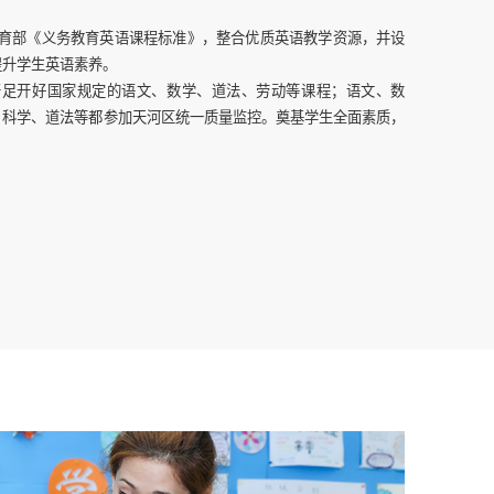
教育部《义务教育英语课程标准》，整合优质英语教学资源，并设
提升学生英语素养。
开足开好国家规定的语文、数学、道法、劳动等课程；语文、数
、科学、道法等都参加天河区统一质量监控。奠基学生全面素质，