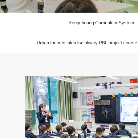
Rongchuang Curriculum System
Urban themed interdisciplinary PBL project course