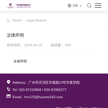
CN
Home
Legal Notices
法律声明
发布时间： 2024-04-29
阅读量：
539
法律声明
Address：广州市天河区华美路23号华美学园
Tel: 020-87210868 / 020-87065277
Email：hm123@huamei163.com