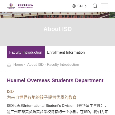
CN
About ISD
Faculty Introduction
Enrollment Information
Home
About ISD
Faculty Introduction
Huamei Overseas Students Department
ISD
为来自世界各地的孩子提供优质的教育
ISD代表着International Student's Division（来华留学生部），
是广州市华美英语实验学校特有的一个学部。在ISD，我们为来