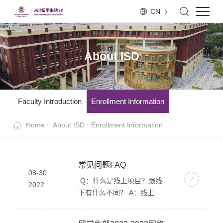
CN
About ISD
Faculty Introduction
Enrollment Information
Home
About ISD
Enrollment Information
常见问题FAQ
08-30
Q：什么是线上项目？跟线
2022
下有什么不同？ A：线上项
目是课程性质是在线学历教
育留学课程。不需要来华美