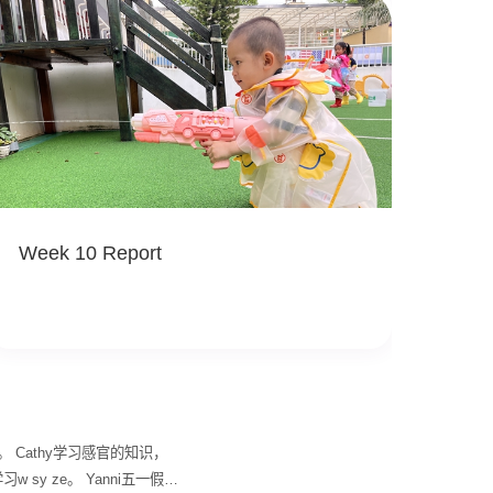
Week 10 Report
Cathy学习感官的知识，
 ze。 Yanni五一假期