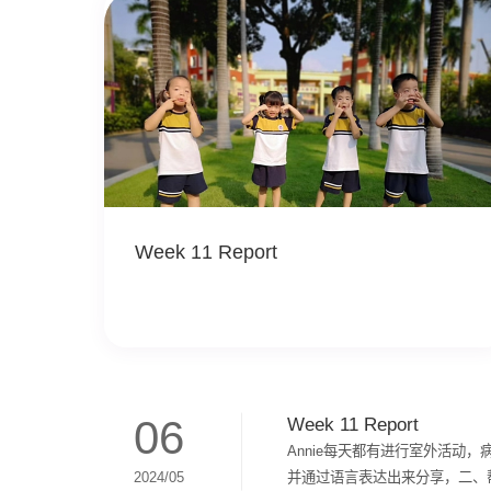
Week 11 Report
06
Week 11 Report
Annie每天都有进行室外活动
并通过语言表达出来分享，二、帮
2024/05