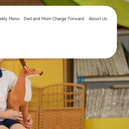
ekly Menu
Dad and Mom Charge Forward
About Us